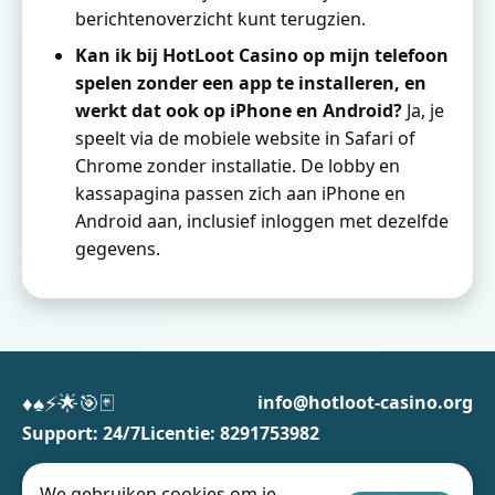
berichtenoverzicht kunt terugzien.
Kan ik bij HotLoot Casino op mijn telefoon
spelen zonder een app te installeren, en
werkt dat ook op iPhone en Android?
Ja, je
speelt via de mobiele website in Safari of
Chrome zonder installatie. De lobby en
kassapagina passen zich aan iPhone en
Android aan, inclusief inloggen met dezelfde
gegevens.
♦️
♠️
⚡
🌟
🎯
🃏
info@hotloot-casino.org
Support: 24/7
Licentie: 8291753982
Speel verantwoord 18+
We gebruiken cookies om je