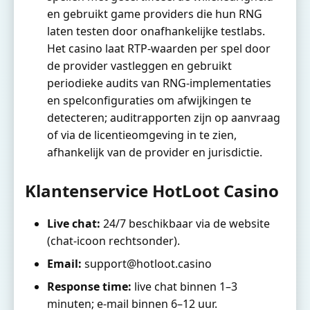
en gebruikt game providers die hun RNG
laten testen door onafhankelijke testlabs.
Het casino laat RTP-waarden per spel door
de provider vastleggen en gebruikt
periodieke audits van RNG-implementaties
en spelconfiguraties om afwijkingen te
detecteren; auditrapporten zijn op aanvraag
of via de licentieomgeving in te zien,
afhankelijk van de provider en jurisdictie.
Klantenservice HotLoot Casino
Live chat:
24/7 beschikbaar via de website
(chat-icoon rechtsonder).
Email:
support@hotloot.casino
Response time:
live chat binnen 1–3
minuten; e-mail binnen 6–12 uur.