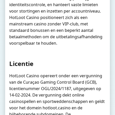
identiteitscontrole, en hanteert vaste limieten
voor stortingen en inzetten per accountniveau.
HotLoot Casino positioneert zich als een
mainstream casino zonder VIP-club, met
standaard bonussen en een beperkt aantal
betaalmethoden om de uitbetalingsafhandeling
voorspelbaar te houden.
Licentie
HotLoot Casino opereert onder een vergunning
van de Curaçao Gaming Control Board (GCB),
licentienummer OGL/2024/1187, uitgegeven op
14-02-2024. De vergunning dekt online
casinospellen en sportweddenschappen en geldt
voor het domein hotloot.casino en de
bijbehorende subdomeinen. De