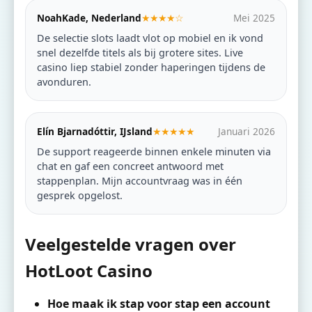
NoahKade, Nederland
★★★★☆
Mei 2025
De selectie slots laadt vlot op mobiel en ik vond
snel dezelfde titels als bij grotere sites. Live
casino liep stabiel zonder haperingen tijdens de
avonduren.
Elín Bjarnadóttir, IJsland
★★★★★
Januari 2026
De support reageerde binnen enkele minuten via
chat en gaf een concreet antwoord met
stappenplan. Mijn accountvraag was in één
gesprek opgelost.
Veelgestelde vragen over
HotLoot Casino
Hoe maak ik stap voor stap een account