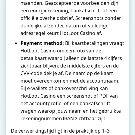
maanden. Geaccepteerde voorbeelden zijn
een energierekening, bankafschrift of een
officiële overheidsbrief. Screenshots zonder
duidelijke afzender, datum of volledige
adresregel keurt HotLoot Casino af.
Payment method:
Bij kaartbetalingen vraagt
HotLoot Casino om een foto van de
betaalkaart waarbij alleen de laatste 4 cijfers
zichtbaar blijven; de middelste cijfers en de
CVV-code dek je af. De naam op de kaart
moet overeenkomen met de accountnaam.
Bij e-wallets of bankoverschrijving kan
HotLoot Casino een screenshot of PDF van
het accountprofiel of een bankafschrift
vragen waarop jouw naam en het gebruikte
rekeningnummer/IBAN zichtbaar zijn.
De verwerkingstijd ligt in de praktijk op 1–3