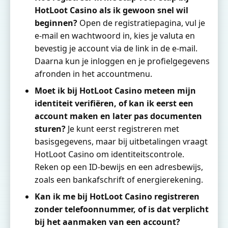
HotLoot Casino als ik gewoon snel wil
beginnen?
Open de registratiepagina, vul je
e-mail en wachtwoord in, kies je valuta en
bevestig je account via de link in de e-mail.
Daarna kun je inloggen en je profielgegevens
afronden in het accountmenu.
Moet ik bij HotLoot Casino meteen mijn
identiteit verifiëren, of kan ik eerst een
account maken en later pas documenten
sturen?
Je kunt eerst registreren met
basisgegevens, maar bij uitbetalingen vraagt
HotLoot Casino om identiteitscontrole.
Reken op een ID-bewijs en een adresbewijs,
zoals een bankafschrift of energierekening.
Kan ik me bij HotLoot Casino registreren
zonder telefoonnummer, of is dat verplicht
bij het aanmaken van een account?