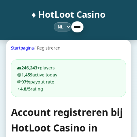
♦️ HotLoot Casino
Startpagina
Registreren
👥
246,243+
players
🟢
1,459
active today
💸
97%
payout rate
⭐
4.8/5
rating
Account registreren bij
HotLoot Casino in