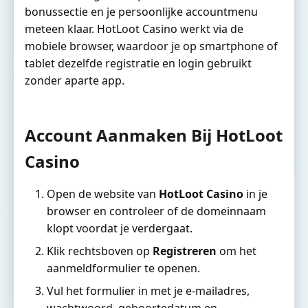
bonussectie en je persoonlijke accountmenu
meteen klaar. HotLoot Casino werkt via de
mobiele browser, waardoor je op smartphone of
tablet dezelfde registratie en login gebruikt
zonder aparte app.
Account Aanmaken Bij HotLoot
Casino
Open de website van
HotLoot Casino
in je
browser en controleer of de domeinnaam
klopt voordat je verdergaat.
Klik rechtsboven op
Registreren
om het
aanmeldformulier te openen.
Vul het formulier in met je e-mailadres,
wachtwoord, geboortedatum en