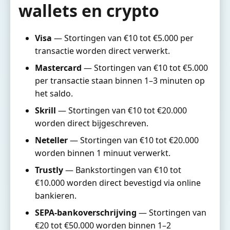
wallets en crypto
Visa
— Stortingen van €10 tot €5.000 per
transactie worden direct verwerkt.
Mastercard
— Stortingen van €10 tot €5.000
per transactie staan binnen 1–3 minuten op
het saldo.
Skrill
— Stortingen van €10 tot €20.000
worden direct bijgeschreven.
Neteller
— Stortingen van €10 tot €20.000
worden binnen 1 minuut verwerkt.
Trustly
— Bankstortingen van €10 tot
€10.000 worden direct bevestigd via online
bankieren.
SEPA-bankoverschrijving
— Stortingen van
€20 tot €50.000 worden binnen 1–2