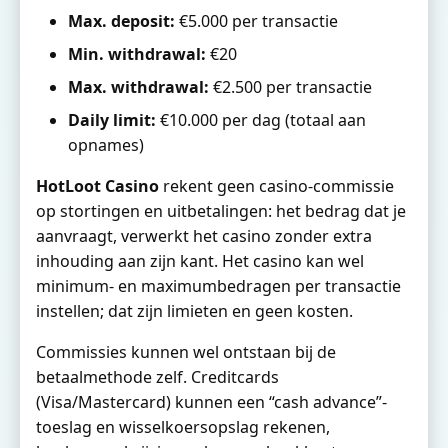
Max. deposit:
€5.000 per transactie
Min. withdrawal:
€20
Max. withdrawal:
€2.500 per transactie
Daily limit:
€10.000 per dag (totaal aan
opnames)
HotLoot Casino
rekent geen casino-commissie
op stortingen en uitbetalingen: het bedrag dat je
aanvraagt, verwerkt het casino zonder extra
inhouding aan zijn kant. Het casino kan wel
minimum- en maximumbedragen per transactie
instellen; dat zijn limieten en geen kosten.
Commissies kunnen wel ontstaan bij de
betaalmethode zelf. Creditcards
(Visa/Mastercard) kunnen een “cash advance”-
toeslag en wisselkoersopslag rekenen,