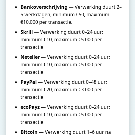
Bankoverschrijving
— Verwerking duurt 2–
5 werkdagen; minimum €50, maximum
€10.000 per transactie.
Skrill
— Verwerking duurt 0–24 uur;
minimum €10, maximum €5.000 per
transactie.
Neteller
— Verwerking duurt 0–24 uur;
minimum €10, maximum €5.000 per
transactie.
PayPal
— Verwerking duurt 0–48 uur;
minimum €20, maximum €3.000 per
transactie.
ecoPayz
— Verwerking duurt 0–24 uur;
minimum €10, maximum €5.000 per
transactie.
Bitcoin
— Verwerking duurt 1–6 uur na