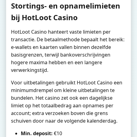
Stortings- en opnamelimieten
bij HotLoot Casino
HotLoot Casino hanteert vaste limieten per
transactie. De betaalmethode bepaalt het bereik:
e-wallets en kaarten vallen binnen dezelfde
basisgrenzen, terwijl bankoverschrijvingen
hogere maxima hebben en een langere
verwerkingstijd.
Voor uitbetalingen gebruikt HotLoot Casino een
minimumdrempel om kleine uitbetalingen te
bundelen. Het casino zet ook een dagelijkse
limiet op het totaalbedrag aan opnames per
account; extra verzoeken boven die grens
schuiven door naar de volgende kalenderdag.
Min. deposit:
€10