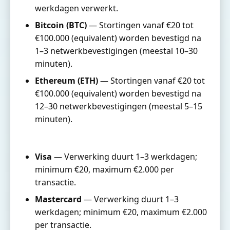
werkdagen verwerkt.
Bitcoin (BTC)
— Stortingen vanaf €20 tot
€100.000 (equivalent) worden bevestigd na
1–3 netwerkbevestigingen (meestal 10–30
minuten).
Ethereum (ETH)
— Stortingen vanaf €20 tot
€100.000 (equivalent) worden bevestigd na
12–30 netwerkbevestigingen (meestal 5–15
minuten).
Visa
— Verwerking duurt 1–3 werkdagen;
minimum €20, maximum €2.000 per
transactie.
Mastercard
— Verwerking duurt 1–3
werkdagen; minimum €20, maximum €2.000
per transactie.