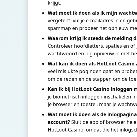
krijgt.
Wat moet ik doen als ik mijn wachtw
vergeten”, vul je e-mailadres in en geb
spammap en probeer het opnieuw met 
Waarom krijg ik steeds de melding da
Controleer hoofdletters, spaties en of
wachtwoord en log opnieuw in met h
Wat kan ik doen als HotLoot Casino 
veel mislukte pogingen gaat en probeer
om de reden en de stappen om de toeg
Kan ik bij HotLoot Casino inloggen 
je biometrisch inloggen inschakelen i
je browser en toestel, maar je wachtw
Wat moet ik doen als de inlogpagina 
account?
Sluit de app of browser hele
HotLoot Casino, omdat die het inlogs