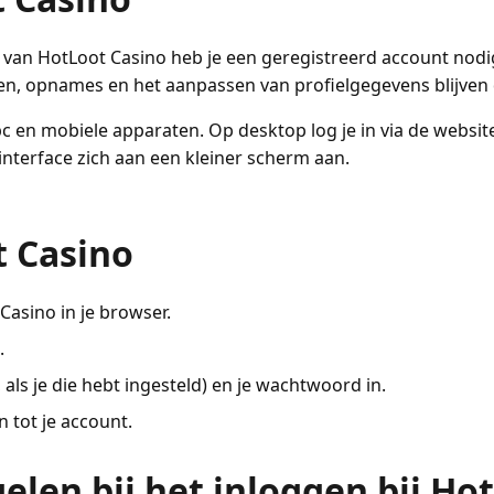
 van HotLoot Casino heb je een geregistreerd account nodig
en, opnames en het aanpassen van profielgegevens blijven 
c en mobiele apparaten. Op desktop log je in via de websit
interface zich aan een kleiner scherm aan.
t Casino
Casino in je browser.
.
als je die hebt ingesteld) en je wachtwoord in.
 tot je account.
elen bij het inloggen bij Ho