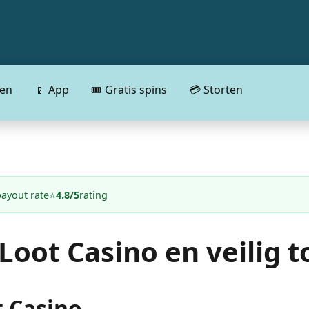
sen
📱 App
🎟️ Gratis spins
💳 Storten
payout rate
⭐
4.8/5
rating
Loot Casino en veilig 
 Casino