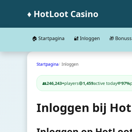
♦️ HotLoot Casino
🏠 Startpagina
🔐 Inloggen
🎁 Bonus
Startpagina
Inloggen
👥
246,243+
players
🟢
1,459
active today
💸
97%
Inloggen bij Hot
Inloggen op HotLoot