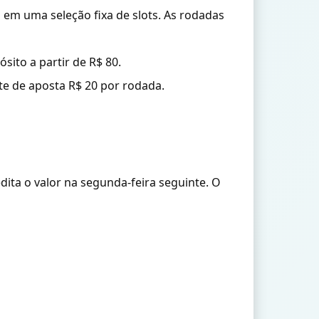
 em uma seleção fixa de slots. As rodadas
ito a partir de R$ 80.
te de aposta R$ 20 por rodada.
dita o valor na segunda-feira seguinte. O