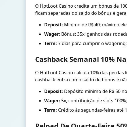
O HotLoot Casino credita um bónus de 100%
ficam separadas do saldo do bónus e ger
Deposit:
Mínimo de R$ 40; máximo eleg
Wager:
Bónus: 35x; ganhos das rodadas
Term:
7 dias para cumprir o wagering;
Cashback Semanal 10% Nas
O HotLoot Casino calcula 10% das perdas l
cashback entra como saldo de bónus e não
Deposit:
Depósito mínimo de R$ 50 no 
Wager:
5x; contribuição de slots 100%
Term:
Crédito às segundas-feiras até 1
Reload De Quarta-Feira 50