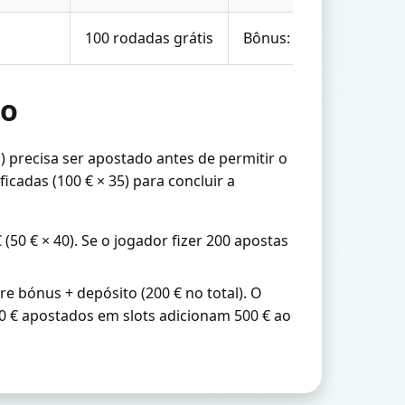
100 rodadas grátis
Bônus: 7 dias; cashback:
no
 precisa ser apostado antes de permitir o
cadas (100 € × 35) para concluir a
50 € × 40). Se o jogador fizer 200 apostas
e bónus + depósito (200 € no total). O
500 € apostados em slots adicionam 500 € ao