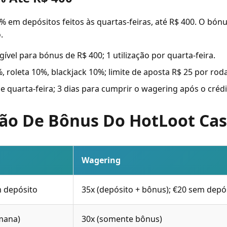
 em depósitos feitos às quartas-feiras, até R$ 400. O bónu
.
vel para bónus de R$ 400; 1 utilização por quarta-feira.
, roleta 10%, blackjack 10%; limite de aposta R$ 25 por rod
de quarta-feira; 3 dias para cumprir o wagering após o crédi
ão De Bônus Do HotLoot Cas
Wagering
m depósito
35x (depósito + bônus); €20 sem depós
mana)
30x (somente bônus)