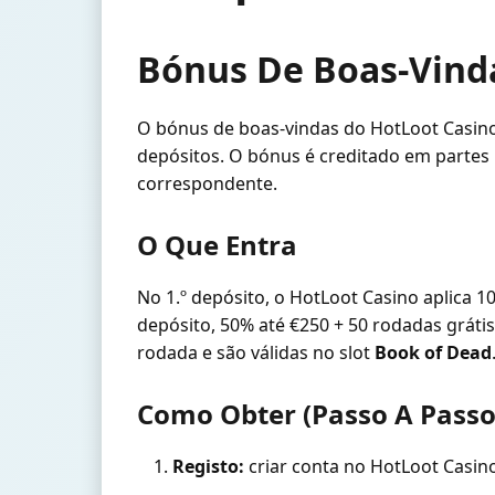
Bónus De Boas-Vind
O bónus de boas-vindas do HotLoot Casino 
depósitos. O bónus é creditado em partes
correspondente.
O Que Entra
No 1.º depósito, o HotLoot Casino aplica 10
depósito, 50% até €250 + 50 rodadas grátis;
rodada e são válidas no slot
Book of Dead
Como Obter (Passo A Passo
Registo:
criar conta no HotLoot Casino