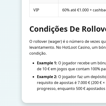
VIP
60% até €1.000 + cashba
Condições De Rollov
O rollover (wager) é o número de vezes qu
levantamento. No HotLoot Casino, um bónus 
condição.
Example 1:
O jogador recebe um bónus d
de 10 € em jogos que contam 100% para 
Example 2:
O jogador faz um depósito 
requisito de apostas é 7.000 € (200 € 
progresso, enquanto 500 € apostados n