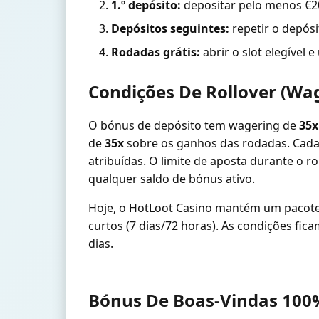
1.º depósito:
depositar pelo menos €20 
Depósitos seguintes:
repetir o depósi
Rodadas grátis:
abrir o slot elegível
Condições De Rollover (Wag
O bónus de depósito tem wagering de
35x
de
35x
sobre os ganhos das rodadas. Cada
atribuídas. O limite de aposta durante o ro
qualquer saldo de bónus ativo.
Hoje, o HotLoot Casino mantém um pacote d
curtos (7 dias/72 horas). As condições fica
dias.
Bónus De Boas-Vindas 100%