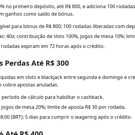
 no primeiro depósito, até R$ 800, e adiciona 100 rodadas
am ganhos como saldo de bónus.
ível para bónus de R$ 800; 100 rodadas liberadas com depós
: 40x; contribuição de slots 100%, jogos de mesa 10%; limi
 rodadas expiram em 72 horas após o crédito.
 Perdas Até R$ 300
íquidas em slots e blackjack entre segunda e domingo e cre
 cobre apostas anuladas.
período de cálculo para habilitar o cashback.
, jogos de mesa 20%; limite de aposta R$ 30 por rodada.
8:00 (BRT); 5 dias para cumprir o wagering após o crédito.
% Até R$ 400