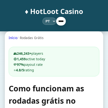
♦️ HotLoot Casino
Início
Rodadas Grátis
👥
246,243+
players
🟢
1,459
active today
💸
97%
payout rate
⭐
4.8/5
rating
Como funcionam as
rodadas grátis no