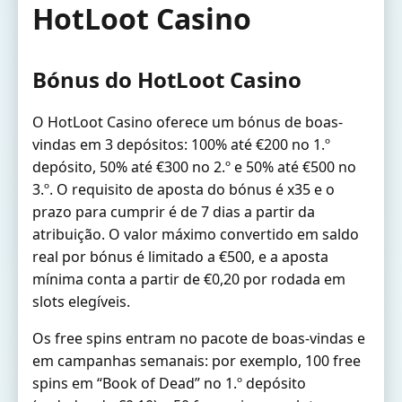
HotLoot Casino
Bónus do HotLoot Casino
O HotLoot Casino oferece um bónus de boas-
vindas em 3 depósitos: 100% até €200 no 1.º
depósito, 50% até €300 no 2.º e 50% até €500 no
3.º. O requisito de aposta do bónus é x35 e o
prazo para cumprir é de 7 dias a partir da
atribuição. O valor máximo convertido em saldo
real por bónus é limitado a €500, e a aposta
mínima conta a partir de €0,20 por rodada em
slots elegíveis.
Os free spins entram no pacote de boas-vindas e
em campanhas semanais: por exemplo, 100 free
spins em “Book of Dead” no 1.º depósito