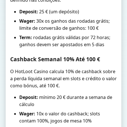
Deposit:
25 € (um depósito)
Wager:
30x os ganhos das rodadas grátis;
limite de conversão de ganhos: 100 €
Term:
rodadas grátis válidas por 72 horas;
ganhos devem ser apostados em 5 dias
Cashback Semanal 10% Até 100 €
O HotLoot Casino calcula 10% de cashback sobre
a perda líquida semanal em slots e crédito o valor
como bónus, até 100 €.
Deposit:
mínimo 20 € durante a semana de
cálculo
Wager:
10x o valor do cashback; slots
contam 100%, jogos de mesa 10%