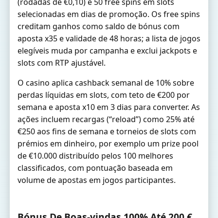
(rodadas de €0,10) e 50 free spins em slots
selecionadas em dias de promoção. Os free spins
creditam ganhos como saldo de bónus com
aposta x35 e validade de 48 horas; a lista de jogos
elegíveis muda por campanha e exclui jackpots e
slots com RTP ajustável.
O casino aplica cashback semanal de 10% sobre
perdas líquidas em slots, com teto de €200 por
semana e aposta x10 em 3 dias para converter. As
ações incluem recargas (“reload”) como 25% até
€250 aos fins de semana e torneios de slots com
prémios em dinheiro, por exemplo um prize pool
de €10.000 distribuído pelos 100 melhores
classificados, com pontuação baseada em
volume de apostas em jogos participantes.
Bónus De Boas-vindas 100% Até 200 €