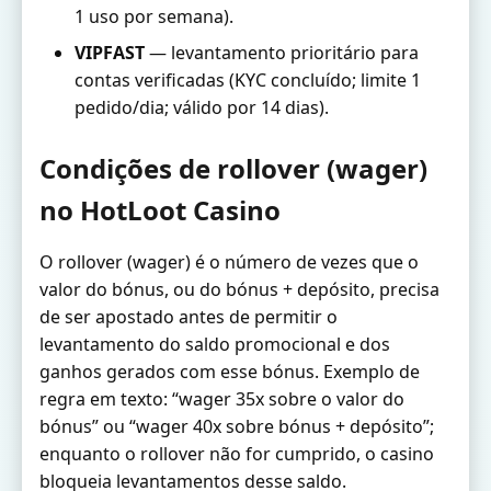
1 uso por semana).
VIPFAST
— levantamento prioritário para
contas verificadas (KYC concluído; limite 1
pedido/dia; válido por 14 dias).
Condições de rollover (wager)
no HotLoot Casino
O rollover (wager) é o número de vezes que o
valor do bónus, ou do bónus + depósito, precisa
de ser apostado antes de permitir o
levantamento do saldo promocional e dos
ganhos gerados com esse bónus. Exemplo de
regra em texto: “wager 35x sobre o valor do
bónus” ou “wager 40x sobre bónus + depósito”;
enquanto o rollover não for cumprido, o casino
bloqueia levantamentos desse saldo.