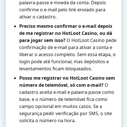
palavra-passe e moeda da conta. Depois
confirme o e-mail pelo link enviado para
ativar o cadastro.
Preciso mesmo confirmar o e-mail depois
de me registrar no HotLoot Casino, ou dá
para jogar sem isso?
O HotLoot Casino pede
confirmação de e-mail para ativar a conta e
liberar o acesso completo. Sem essa etapa, o
login pode até funcionar, mas depósitos e
levantamentos ficam bloqueados.
Posso me registrar no HotLoot Casino sem
número de telemóvel, só com e-mail?
O
cadastro aceita e-mail e palavra-passe como
base, e o número de telemóvel fica como
campo opcional em muitos casos. Se a
segurança pedir verificação por SMS, o site
solicita o número na hora.