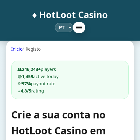
♦️ HotLoot Casino
Início
Registo
👥
246,243+
players
🟢
1,459
active today
💸
97%
payout rate
⭐
4.8/5
rating
Crie a sua conta no
HotLoot Casino em