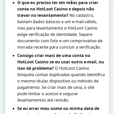
O que eu preciso ter em mãos para criar
conta no HotLoot Casino e depois não
travar no levantamento?
No cadastro,
bastam dados básicos e um e-mail válido,
mas para levantamento o HotLoot Casino
exige verificação de identidade. Separe
documento com foto e um comprovativo de
morada recente para concluir a verificação.
Consigo criar mais de uma conta no
HotLoot Casino se eu usar outro e-mail, ou
isso dá problema?
O HotLoot Casino
bloqueia contas duplicadas quando identifica
o mesmo titular, dispositivo ou método de
pagamento. Se criar mais de uma, o site
pode limitar o acesso e segurar
levantamentos até revisão.
Se eu errar meu nome ou minha data de