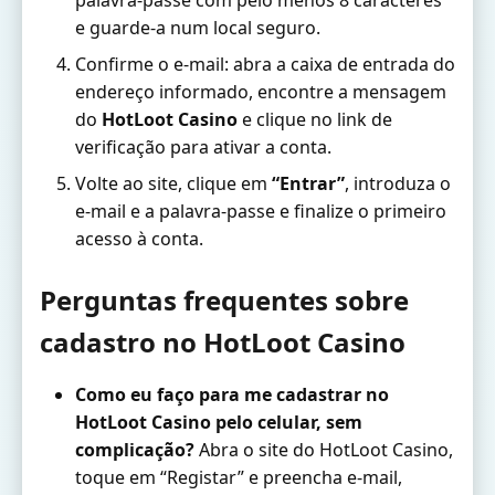
e guarde-a num local seguro.
Confirme o e-mail: abra a caixa de entrada do
endereço informado, encontre a mensagem
do
HotLoot Casino
e clique no link de
verificação para ativar a conta.
Volte ao site, clique em
“Entrar”
, introduza o
e-mail e a palavra-passe e finalize o primeiro
acesso à conta.
Perguntas frequentes sobre
cadastro no HotLoot Casino
Como eu faço para me cadastrar no
HotLoot Casino pelo celular, sem
complicação?
Abra o site do HotLoot Casino,
toque em “Registar” e preencha e-mail,