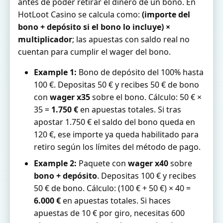
antes de poder retirar el dinero de un bono. En
HotLoot Casino se calcula como:
(importe del
bono + depósito si el bono lo incluye) ×
multiplicador
; las apuestas con saldo real no
cuentan para cumplir el wager del bono.
Example 1:
Bono de depósito del 100% hasta
100 €. Depositas 50 € y recibes 50 € de bono
con
wager x35
sobre el bono. Cálculo: 50 € ×
35 =
1.750 €
en apuestas totales. Si tras
apostar 1.750 € el saldo del bono queda en
120 €, ese importe ya queda habilitado para
retiro según los límites del método de pago.
Example 2:
Paquete con
wager x40
sobre
bono + depósito
. Depositas 100 € y recibes
50 € de bono. Cálculo: (100 € + 50 €) × 40 =
6.000 €
en apuestas totales. Si haces
apuestas de 10 € por giro, necesitas 600