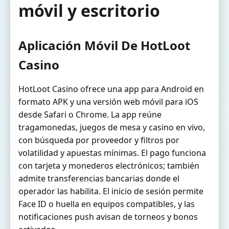
móvil y escritorio
Aplicación Móvil De HotLoot
Casino
HotLoot Casino ofrece una app para Android en
formato APK y una versión web móvil para iOS
desde Safari o Chrome. La app reúne
tragamonedas, juegos de mesa y casino en vivo,
con búsqueda por proveedor y filtros por
volatilidad y apuestas mínimas. El pago funciona
con tarjeta y monederos electrónicos; también
admite transferencias bancarias donde el
operador las habilita. El inicio de sesión permite
Face ID o huella en equipos compatibles, y las
notificaciones push avisan de torneos y bonos