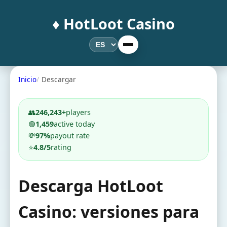
♦️ HotLoot Casino
Inicio
Descargar
👥
246,243+
players
🟢
1,459
active today
💸
97%
payout rate
⭐
4.8/5
rating
Descarga HotLoot
Casino: versiones para