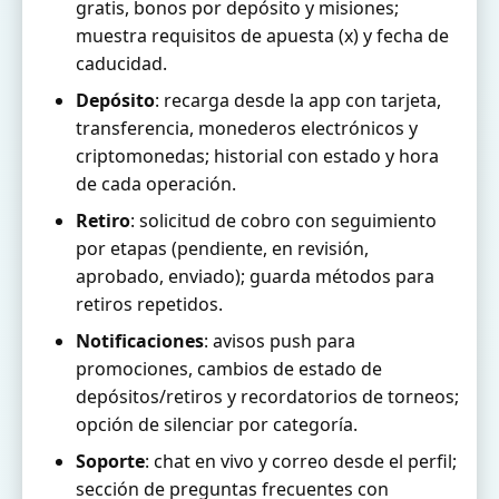
gratis, bonos por depósito y misiones;
muestra requisitos de apuesta (x) y fecha de
caducidad.
Depósito
: recarga desde la app con tarjeta,
transferencia, monederos electrónicos y
criptomonedas; historial con estado y hora
de cada operación.
Retiro
: solicitud de cobro con seguimiento
por etapas (pendiente, en revisión,
aprobado, enviado); guarda métodos para
retiros repetidos.
Notificaciones
: avisos push para
promociones, cambios de estado de
depósitos/retiros y recordatorios de torneos;
opción de silenciar por categoría.
Soporte
: chat en vivo y correo desde el perfil;
sección de preguntas frecuentes con