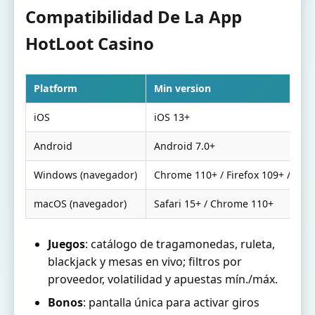
Compatibilidad De La App
HotLoot Casino
Platform
Min version
iOS
iOS 13+
Android
Android 7.0+
Windows (navegador)
Chrome 110+ / Firefox 109+ / Edg
macOS (navegador)
Safari 15+ / Chrome 110+
Juegos
: catálogo de tragamonedas, ruleta,
blackjack y mesas en vivo; filtros por
proveedor, volatilidad y apuestas mín./máx.
Bonos
: pantalla única para activar giros