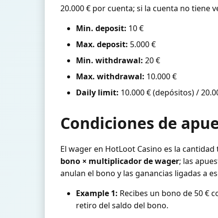
20.000 € por cuenta; si la cuenta no tiene v
Min. deposit:
10 €
Max. deposit:
5.000 €
Min. withdrawal:
20 €
Max. withdrawal:
10.000 €
Daily limit:
10.000 € (depósitos) / 20.00
Condiciones de apue
El wager en HotLoot Casino es la cantidad 
bono × multiplicador de wager
; las apue
anulan el bono y las ganancias ligadas a e
Example 1:
Recibes un bono de 50 € co
retiro del saldo del bono.