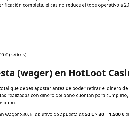
erificación completa, el casino reduce el tope operativo a 2.00
0 € (retiros)
sta (wager) en HotLoot Cas
total que debes apostar antes de poder retirar el dinero d
stas realizadas con dinero del bono cuentan para cumplirlo,
se bono.
n wager x30. El objetivo de apuesta es
50 € × 30 = 1.500 €
en