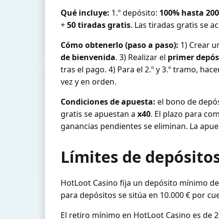
Qué incluye:
1.º depósito:
100% hasta 200
+
50 tiradas gratis
. Las tiradas gratis se 
Cómo obtenerlo (paso a paso):
1) Crear u
de bienvenida
. 3) Realizar el
primer depós
tras el pago. 4) Para el 2.º y 3.º tramo, h
vez y en orden.
Condiciones de apuesta:
el bono de depós
gratis se apuestan a
x40
. El plazo para co
ganancias pendientes se eliminan. La apu
Límites de depósitos
HotLoot Casino fija un depósito mínimo de 
para depósitos se sitúa en 10.000 € por cu
El retiro mínimo en HotLoot Casino es de 20 