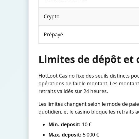
Crypto
Prépayé
Limites de dépôt et 
HotLoot Casino fixe des seuils distincts pou
opérations de faible montant. Les montants
retraits validés sur 24 heures.
Les limites changent selon le mode de paie
quotidien, et le casino bloque les retrait
Min. deposit:
10 €
Max. deposit:
5 000 €