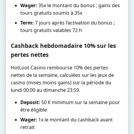
Wager:
35x le montant du bonus ; gains des
tours gratuits soumis à 35x
Term:
7 jours après l’activation du bonus ;
tours gratuits valables 72 h
Cashback hebdomadaire 10% sur les
pertes nettes
HotLoot Casino rembourse 10% des pertes
nettes de la semaine, calculées sur les jeux de
casino (mises moins gains) sur la période du
lundi 00:00 au dimanche 23:59.
Deposit:
50 € minimum sur la semaine pour
être éligible
Wager:
1x le montant du cashback avant
retrait