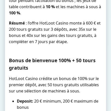
tour pendant l’activation du bonus ; les jeux de
table contribuent à
10 %
et les machines à sous à
100 %
.
Résumé
: l’offre HotLoot Casino monte à 600 € et
200 tours gratuits sur 3 dépôts, avec 35x sur le
bonus et 40x sur les gains des tours gratuits, à
compléter en 7 jours par étape.
Bonus de bienvenue 100% + 50 tours
gratuits
HotLoot Casino crédite un bonus de 100% sur le
premier dépôt, avec 50 tours gratuits utilisables
sur une sélection de machines à sous.
Deposit:
20 € minimum, 200 € maximum de
bonus