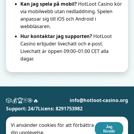
Kan jag spela på mobil?
HotLoot Casino kör
via mobilwebb utan nedladdning. Spelen
anpassar sig till iOS och Android i
webbläsaren.
Hur kontaktar jag supporten?
HotLoot
Casino erbjuder livechatt och e-post.
Livechatt är öppen 09:00–01:00 CET alla
dagar.
🎲
💰
🏆
🃏
🎯
🔥
info@hotloot-casino.org
Support: 24/7
Licens: 8291753982
Spela ansvarsfullt
Vi använder cookies för att förbättra
Jag
© 2018 -
2026
HotLoot Casino.
förstår
din upplevelse.