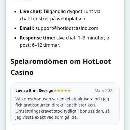
Live chat:
Tillgänglig dygnet runt via
chattfönstret på webbplatsen.
Email:
support@hotlootcasino.com
Response time:
Live chat: 1–3 minuter; e-
post: 6–12 timmar.
Spelaromdömen om HotLoot
Casino
Lovisa Ehn, Sverige
★★★★★
Mars 2025
Välkomstbonusen var enkel att aktivera och jag
fick gratissnurren direkt i spelhistoriken.
Omsättningskravet stod tydligt i bonussidan, så
jag visste exakt vad som gällde.