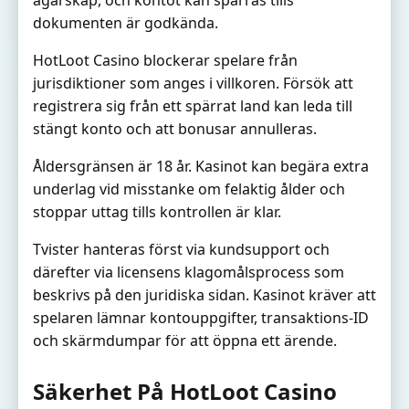
dokumenten är godkända.
HotLoot Casino blockerar spelare från
jurisdiktioner som anges i villkoren. Försök att
registrera sig från ett spärrat land kan leda till
stängt konto och att bonusar annulleras.
Åldersgränsen är 18 år. Kasinot kan begära extra
underlag vid misstanke om felaktig ålder och
stoppar uttag tills kontrollen är klar.
Tvister hanteras först via kundsupport och
därefter via licensens klagomålsprocess som
beskrivs på den juridiska sidan. Kasinot kräver att
spelaren lämnar kontouppgifter, transaktions-ID
och skärmdumpar för att öppna ett ärende.
Säkerhet På HotLoot Casino