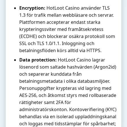
Encryption:
HotLoot Casino använder TLS
1.3 för trafik mellan webbläsare och servrar.
Plattformen accepterar endast starka
krypteringssviter med framåtsekretess
(ECDHE) och blockerar osäkra protokoll som
SSL och TLS 1.0/1.1. Inloggning och
betalningsflöden körs alltid via HTTPS.
Data protection:
HotLoot Casino lagrar
lösenord som saltade hashvärden (Argon2id)
och separerar kunddata från
betalningsmetadata i olika databasmiljöer.
Personuppgifter krypteras vid lagring med
AES-256, och åtkomst styrs med rollbaserade
rättigheter samt 2FA för
administratörskonton. Kontoverifiering (KYC)
behandlas via en isolerad uppladdningskanal
och loggas med tidsstämplar för spårbarhet;