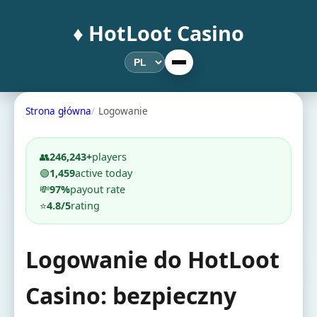
♦️ HotLoot Casino
Strona główna
Logowanie
👥
246,243+
players
🟢
1,459
active today
💸
97%
payout rate
⭐
4.8/5
rating
Logowanie do HotLoot
Casino: bezpieczny