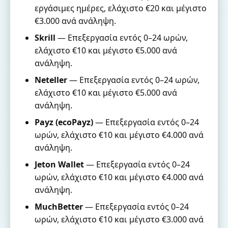
εργάσιμες ημέρες, ελάχιστο €20 και μέγιστο
€3.000 ανά ανάληψη.
Skrill
— Επεξεργασία εντός 0–24 ωρών,
ελάχιστο €10 και μέγιστο €5.000 ανά
ανάληψη.
Neteller
— Επεξεργασία εντός 0–24 ωρών,
ελάχιστο €10 και μέγιστο €5.000 ανά
ανάληψη.
Payz (ecoPayz)
— Επεξεργασία εντός 0–24
ωρών, ελάχιστο €10 και μέγιστο €4.000 ανά
ανάληψη.
Jeton Wallet
— Επεξεργασία εντός 0–24
ωρών, ελάχιστο €10 και μέγιστο €4.000 ανά
ανάληψη.
MuchBetter
— Επεξεργασία εντός 0–24
ωρών, ελάχιστο €10 και μέγιστο €3.000 ανά