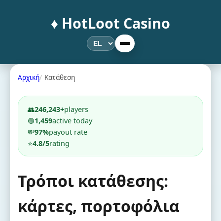
♦️ HotLoot Casino
Αρχική
Κατάθεση
👥
246,243+
players
🟢
1,459
active today
💸
97%
payout rate
⭐
4.8/5
rating
Τρόποι κατάθεσης:
κάρτες, πορτοφόλια