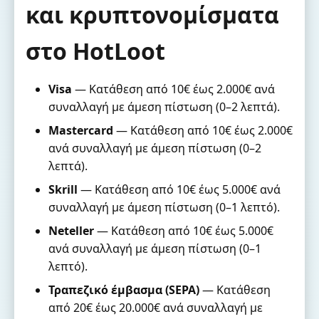
και κρυπτονομίσματα
στο HotLoot
Visa
— Κατάθεση από 10€ έως 2.000€ ανά
συναλλαγή με άμεση πίστωση (0–2 λεπτά).
Mastercard
— Κατάθεση από 10€ έως 2.000€
ανά συναλλαγή με άμεση πίστωση (0–2
λεπτά).
Skrill
— Κατάθεση από 10€ έως 5.000€ ανά
συναλλαγή με άμεση πίστωση (0–1 λεπτό).
Neteller
— Κατάθεση από 10€ έως 5.000€
ανά συναλλαγή με άμεση πίστωση (0–1
λεπτό).
Τραπεζικό έμβασμα (SEPA)
— Κατάθεση
από 20€ έως 20.000€ ανά συναλλαγή με